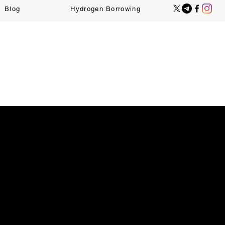
Blog
Hydrogen Borrowing