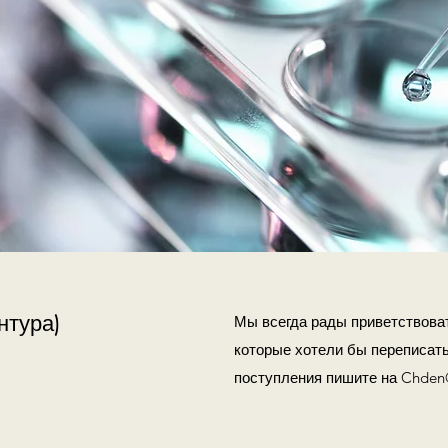
нтура)
Мы всегда рады приветствова
которые хотели бы переписать
поступления пишите на
Chden